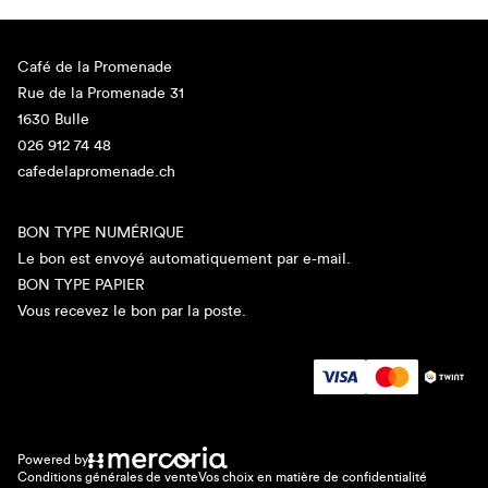
Café de la Promenade
Rue de la Promenade 31
1630 Bulle
026 912 74 48
cafedelapromenade.ch
BON TYPE NUMÉRIQUE
Le bon est envoyé automatiquement par e-mail.
BON TYPE PAPIER
Vous recevez le bon par la poste.
Powered by
Conditions générales de vente
Vos choix en matière de confidentialité