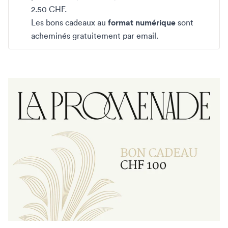
2.50 CHF.
Les bons cadeaux au
format numérique
sont
acheminés gratuitement par email.